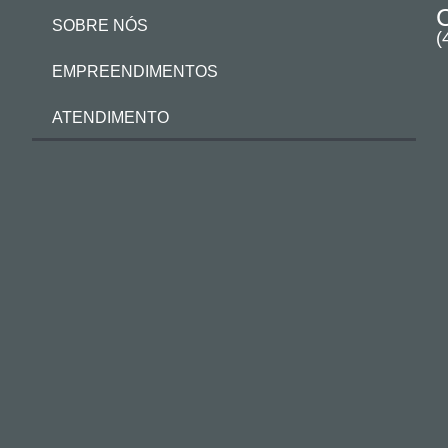
SOBRE NÓS
(
EMPREENDIMENTOS
ATENDIMENTO