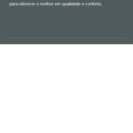
para oferecer o melhor em qualidade e conforto.