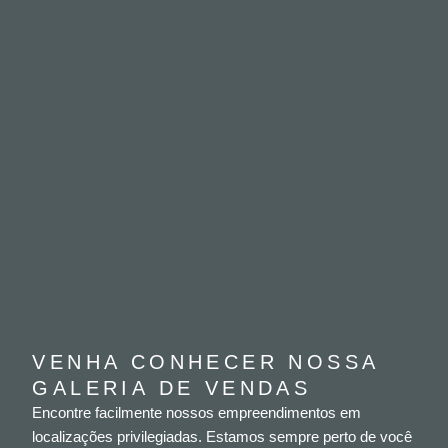
VENHA CONHECER NOSSA
GALERIA DE VENDAS
Encontre facilmente nossos empreendimentos em
localizações privilegiadas. Estamos sempre perto de você