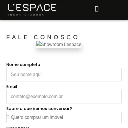
FALE CONOSCO
Nome completo
Email
Sobre o que iremos conversar?