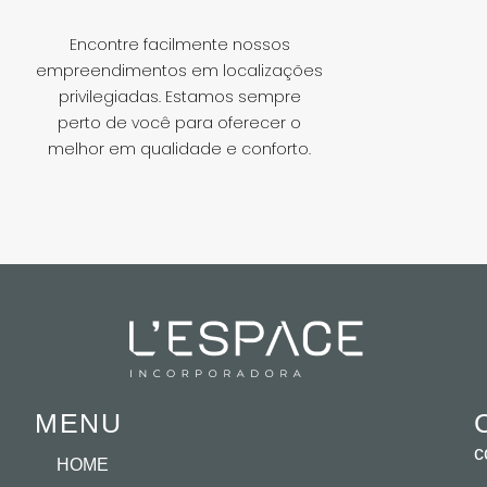
Encontre facilmente nossos
empreendimentos em localizações
privilegiadas. Estamos sempre
perto de você para oferecer o
melhor em qualidade e conforto.
MENU
c
HOME